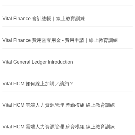
Vital Finance 會計總帳｜線上教育訓練
Vital Finance 費用暨零用金 - 費用申請｜線上教育訓練
Vital General Ledger Introduction
Vital HCM 如何線上加購／續約？
Vital HCM 雲端人力資源管理 差勤模組 線上教育訓練
Vital HCM 雲端人力資源管理 薪資模組 線上教育訓練