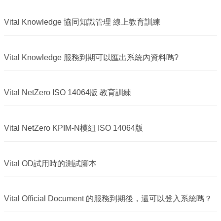
Vital Knowledge 協同知識管理 線上教育訓練
Vital Knowledge 服務到期可以匯出系統內資料嗎?
Vital NetZero ISO 14064版 教育訓練
Vital NetZero KPIM-N模組 ISO 14064版
Vital OD試用時的測試腳本
Vital Official Document 的服務到期後，還可以登入系統嗎？