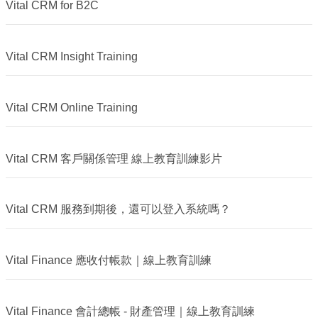
Vital CRM for B2C
Vital CRM Insight Training
Vital CRM Online Training
Vital CRM 客戶關係管理 線上教育訓練影片
Vital CRM 服務到期後，還可以登入系統嗎？
Vital Finance 應收付帳款｜線上教育訓練
Vital Finance 會計總帳 - 財產管理｜線上教育訓練