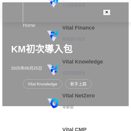
人力資源管理
Home
Vital Finance
財務會計管理
KM初次導入包
Vital Knowledge
2025年06月25日
協同知識管理
Vital Knowledge
新手上路
Vital NetZero
零碳雲
Vital CMP