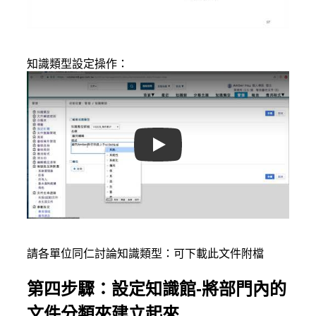
知識類型設定操作：
Play
請各單位同仁討論知識類型：可下載此文件附檔
第四步驟：設定知識館-將部門內的
文件分類夾建立起來