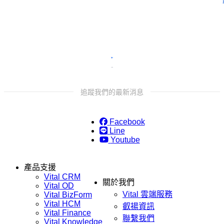
追蹤我們的最新消息
Facebook
Line
Youtube
產品支援
Vital CRM
關於我們
Vital OD
Vital 雲端服務
Vital BizForm
Vital HCM
叡揚資訊
Vital Finance
聯繫我們
Vital Knowledge