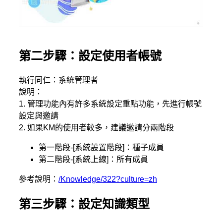
第二步驟：設定使用者帳號
執行同仁：系統管理者
說明：
1. 管理功能內有許多系統設定重點功能，先進行帳號
設定與邀請
2. 如果KM的使用者較多，建議邀請分兩階段
第一階段-[系統設置階段]：種子成員
第二階段-[系統上線]：所有成員
參考說明：
/Knowledge/322?culture=zh
第三步驟：設定知識類型