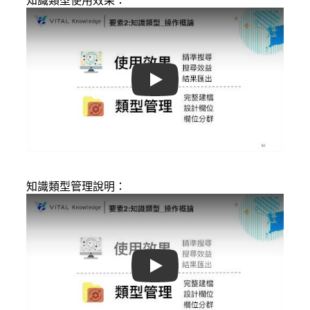
知識類型使用效果：
Play
知識類型管理說明：
Play