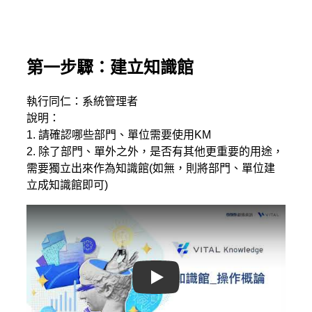
第一步驟：建立知識館
執行同仁：系統管理者
說明：
1. 請確認哪些部門、單位需要使用KM
2. 除了部門、單外之外，是否有其他更重要的用途，
需要獨立出來作為知識館(如無，則將部門、單位建
立成知識館即可)
Play