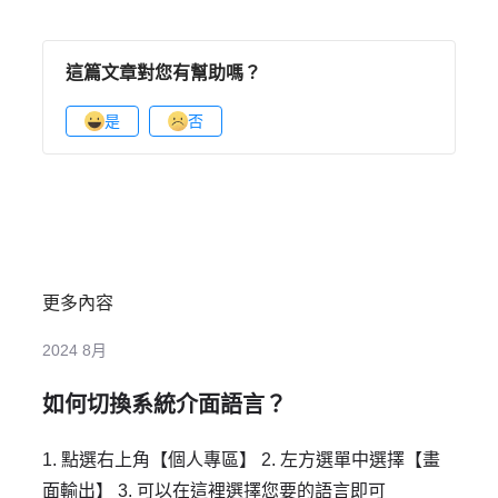
這篇文章對您有幫助嗎？
是
否
更多內容
2024 8月
如何切換系統介面語言？
1. 點選右上角【個人專區】 2. 左方選單中選擇【畫
面輸出】 3. 可以在這裡選擇您要的語言即可