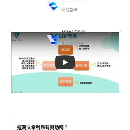
驗證管理
Vital ESG
永續指標管理
Play
這篇文章對您有幫助嗎？