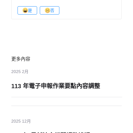
是
否
更多內容
2025 2月
113 年電子申報作業要點內容調整
2025 12月