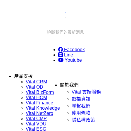
追蹤我們的最新消息
Facebook
Line
Youtube
產品支援
Vital CRM
關於我們
Vital OD
Vital 雲端服務
Vital BizForm
Vital HCM
叡揚資訊
Vital Finance
聯繫我們
Vital Knowledge
使用條款
Vital NetZero
Vital CMP
隱私權政策
Vital VDU
Vital ESG