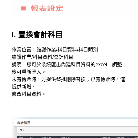
i. 置換會計科目
作業位置：維護作業/科目資料/科目類別
維護作業/科目資料/會計科目
說明：您可於系統匯出內建科目資料的excel，調整
後可重新匯入。
未有傳票時，方提供整批刪除替換；已有傳票時，僅
提供新增、
修改科目資料。