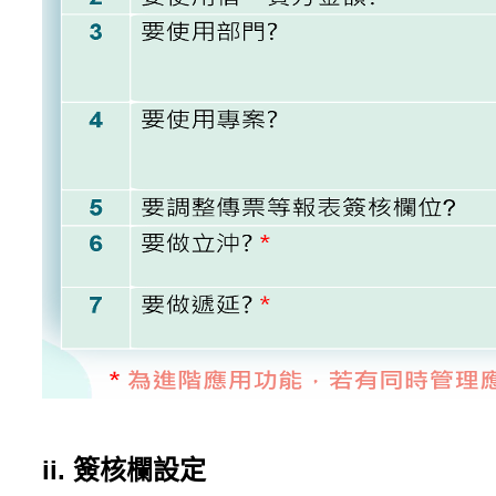
ii. 簽核欄設定