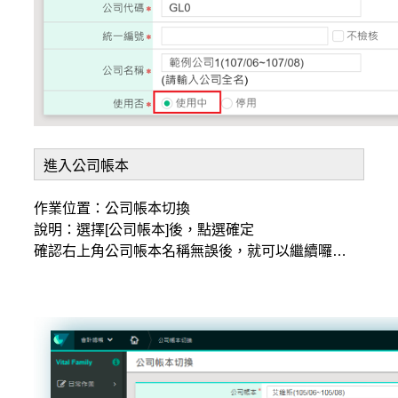
進入公司帳本
作業位置：公司帳本切換
說明：選擇[公司帳本]後，點選確定
確認右上角公司帳本名稱無誤後，就可以繼續囉…