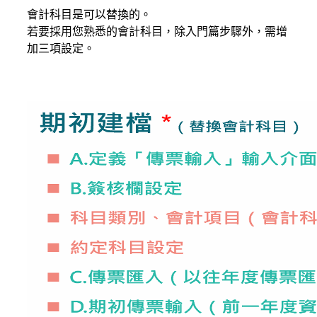
會計科目是可以替換的。
若要採用您熟悉的會計科目，除入門篇步驟外，需增
加三項設定。