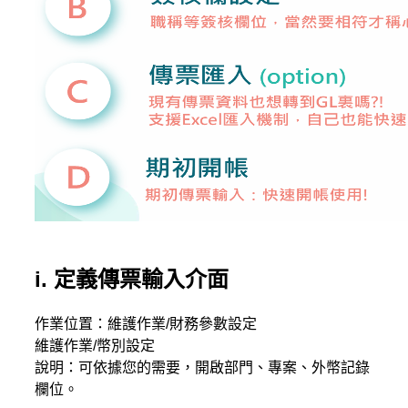
i. 定義傳票輸入介面
作業位置：維護作業/財務參數設定
維護作業/幣別設定
說明：可依據您的需要，開啟部門、專案、外幣記錄
欄位。