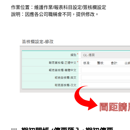
作業位置：維護作業/報表科目設定/簽核欄設定
說明：因應各公司職稱會不同，提供修改。