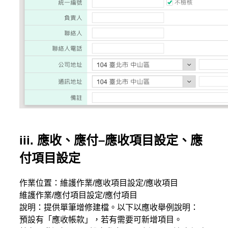
iii. 應收、應付–應收項目設定、應
付項目設定
作業位置：維護作業/應收項目設定/應收項目
維護作業/應付項目設定/應付項目
說明：提供單筆增修建檔。以下以應收舉例說明：
預設有「應收帳款」，若有需要可新增項目。