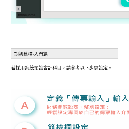
期初建檔-入門篇
若採用系統預設會計科目，請參考以下步驟設定。