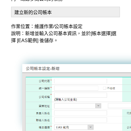
建立新的公司帳本
作業位置：維護作業/公司帳本設定
說明：新增並輸入公司基本資訊，並於[帳本選擇]選
擇 [EAS範例] 後儲存。