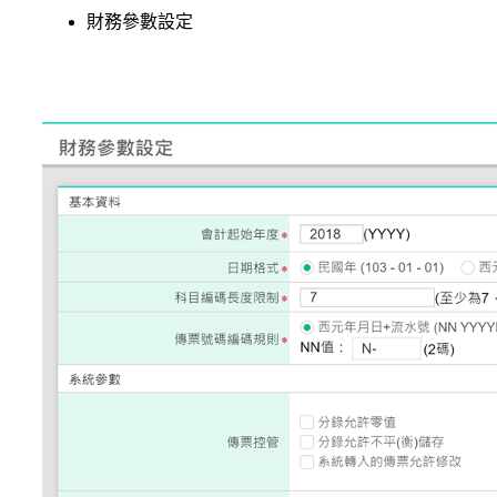
財務參數設定