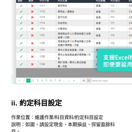
ii. 約定科目設定
作業位置：維護作業/科目資料/約定科目設定
說明：如圖，請設定現金、本期損益、保留盈餘科
目。