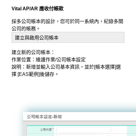
Vital AP/AR 應收付帳款
採多公司帳本的設計，您可於同一系統內，紀錄多間
公司的帳務。
建立與啟用公司帳本
建立新的公司帳本：
作業位置：維護作業/公司帳本設定
說明：新增並輸入公司基本資訊，並於[帳本選擇]選
擇 [EAS範例]後儲存。