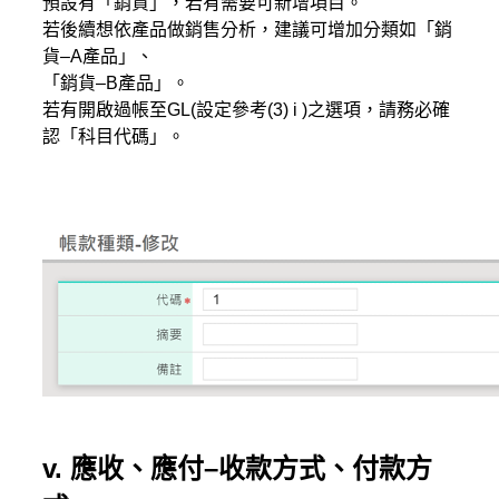
預設有「銷貨」，若有需要可新增項目。
若後續想依產品做銷售分析，建議可增加分類如「銷
貨–A產品」、
「銷貨–B產品」。
若有開啟過帳至GL(設定參考(3) i )之選項，請務必確
認「科目代碼」。
v. 應收、應付–收款方式、付款方