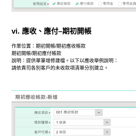
vi. 應收、應付–期初開帳
作業位置：期初開帳/期初應收帳款
期初開帳/期初應付帳款
說明：提供單筆增修建檔。以下以應收舉例說明：
請依貴司各別客戶的未收款項清單分別建立。