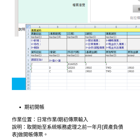
期初開帳
作業位置：日常作業/期初傳票輸入
說明：取開始至系統帳務處理之前一年月[資產負債
表]做開帳傳票。