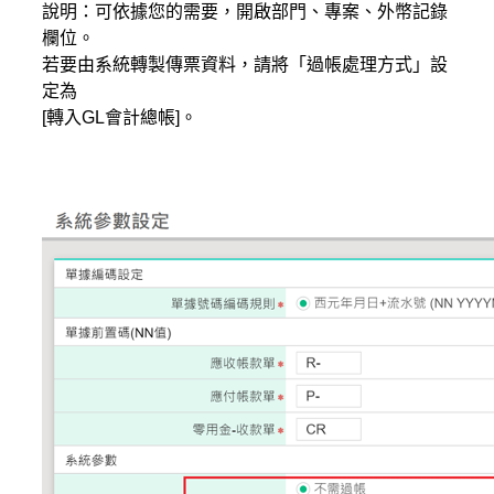
說明：可依據您的需要，開啟部門、專案、外幣記錄
欄位。
若要由系統轉製傳票資料，請將「過帳處理方式」設
定為
[轉入GL會計總帳]。