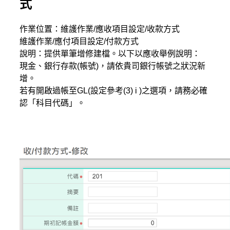
式
作業位置：維護作業/應收項目設定/收款方式
維護作業/應付項目設定/付款方式
說明：提供單筆增修建檔。以下以應收舉例說明：
現金、銀行存款(帳號)，請依貴司銀行帳號之狀況新
增。
若有開啟過帳至GL(設定參考(3) i )之選項，請務必確
認「科目代碼」。