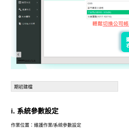
期初建檔
i. 系統參數設定
作業位置：維護作業/系統參數設定