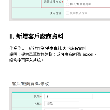
ii. 新增客戶廠商資料
作業位置：維護作業/基本資料/客戶廠商資料
說明：提供單筆增修建檔；或可由系統匯出excel，
編修後再匯入系統。