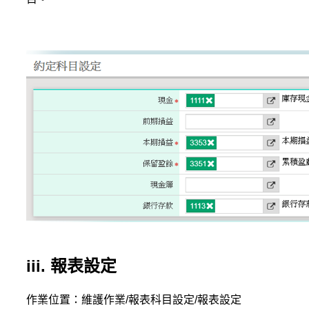
iii. 報表設定
作業位置：維護作業/報表科目設定/報表設定