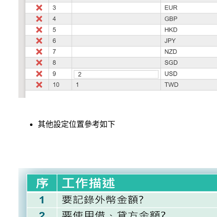
其他設定位置參考如下