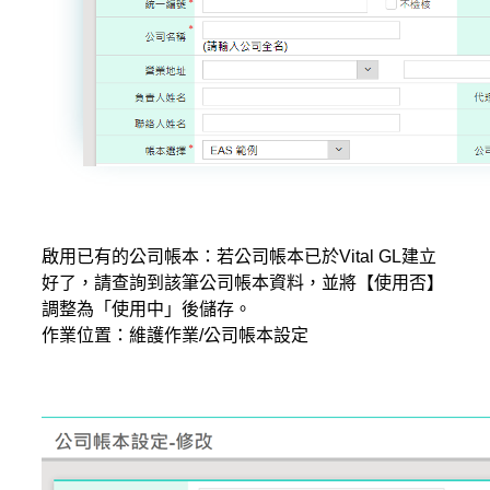
啟用已有的公司帳本：若公司帳本已於Vital GL建立
好了，請查詢到該筆公司帳本資料，並將【使用否】
調整為「使用中」後儲存。
作業位置：維護作業/公司帳本設定