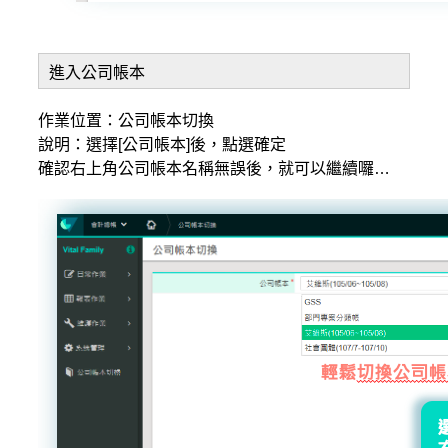
進入公司帳本
作業位置：公司帳本切換
說明：選擇[公司帳本]後，點選確定
確認右上角公司帳本名稱無誤後，就可以繼續囉…