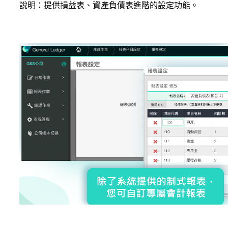
說明：提供損益表、資產負債表進階的設定功能。