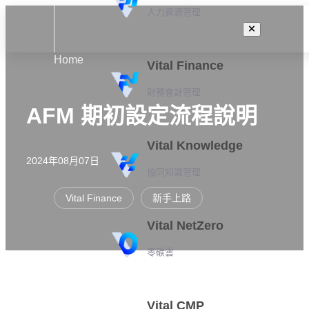
人力資源管理
Home
Vital Finance
財務會計管理
AFM 期初設定流程說明
Vital Knowledge
2024年08月07日
協同知識管理
Vital Finance
新手上路
Vital NetZero
零碳雲
Vital CMP