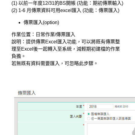
(1) 以前一年度12/31的BS開帳 (功能：期初傳票輸入)
(2) 1-6 月傳票資料可用excel匯入 (功能：傳票匯入)
傳票匯入(option)
作業位置：日常作業/傳票匯入
說明：提供傳票Excel匯入功能，可以將既有傳票整
理至Excel後一起轉入至系統，減輕期初建檔的作業
負擔。
若無既有資料需要匯入，可忽略此步驟。