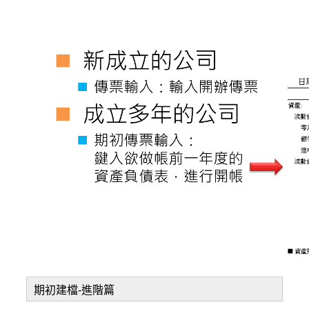
期初建檔-進階篇