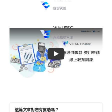
驗證管理
Vital ESG
永續指標管理
Play
這篇文章對您有幫助嗎？