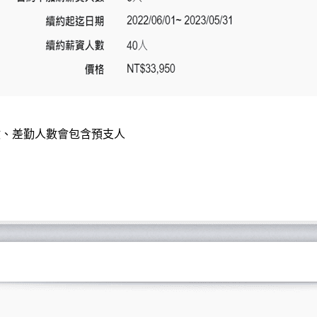
數、差勤人數會包含預支人