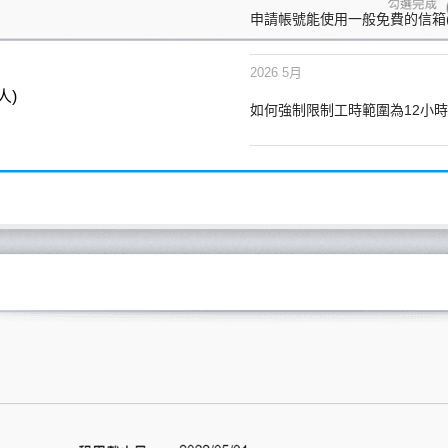
申請帳號能使用一般免費的信箱(gma
2026 5月
5人)
如何強制限制工時範圍為12小