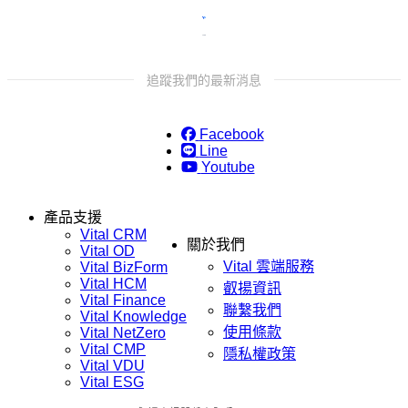
追蹤我們的最新消息
Facebook
Line
Youtube
產品支援
Vital CRM
關於我們
Vital OD
Vital 雲端服務
Vital BizForm
Vital HCM
叡揚資訊
Vital Finance
聯繫我們
Vital Knowledge
使用條款
Vital NetZero
Vital CMP
隱私權政策
Vital VDU
Vital ESG