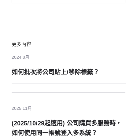
更多內容
2024 8月
如何批次將公司貼上/移除標籤？
2025 11月
(2025/10/29起適用) 公司購買多服務時，
如何使用同一帳號登入多系統？