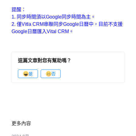
提醒：
1. 同步時間須以Google同步時間為主。
2. 僅Vitla CRM串聯同步Google日曆中，目前不支援
Google日曆匯入Vital CRM。
這篇文章對您有幫助嗎？
是
否
更多內容