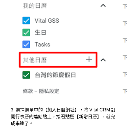
3. 選擇選單中的【加入日曆網址】，將 Vital CRM 訂
閱行事曆的連結貼上，接著點選【新增日曆】，就完
成串連了。