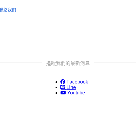
聯絡我們
追蹤我們的最新消息
Facebook
Line
Youtube