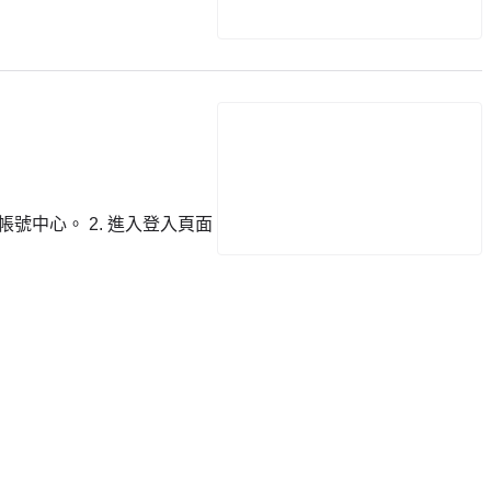
號中心。 2. 進入登入頁面