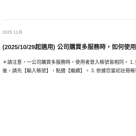
2025 11月
(2025/10/29起適用) 公司購買多服務時，如
＊請注意，一公司購買多服務時，使用者登入帳號皆相同。 1.
後，請先【輸入帳號】，點選【繼續】。 3. 依據您當初註冊帳
需要更多協助嗎？
留下