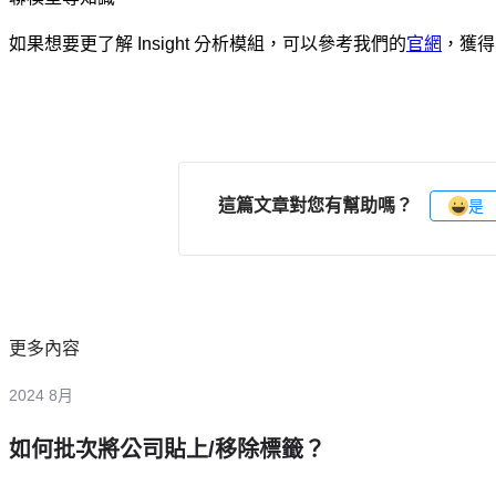
如果想要更了解 Insight 分析模組，可以參考我們的
官網
，獲得
這篇文章對您有幫助嗎？
是
更多內容
2024 8月
如何批次將公司貼上/移除標籤？