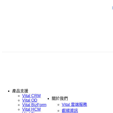
產品支援
Vital CRM
關於我們
Vital OD
Vital 雲端服務
Vital BizForm
Vital HCM
叡揚資訊