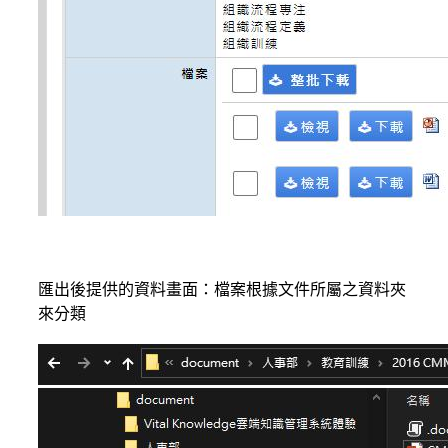
匯出後提供的資料畫面：檔案根據文件所屬之資料夾
來分類