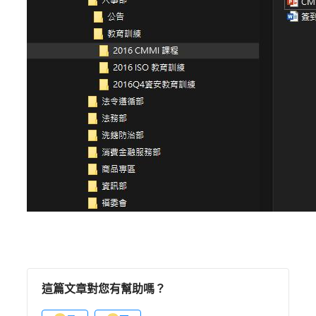
這篇文章對您有幫助嗎？