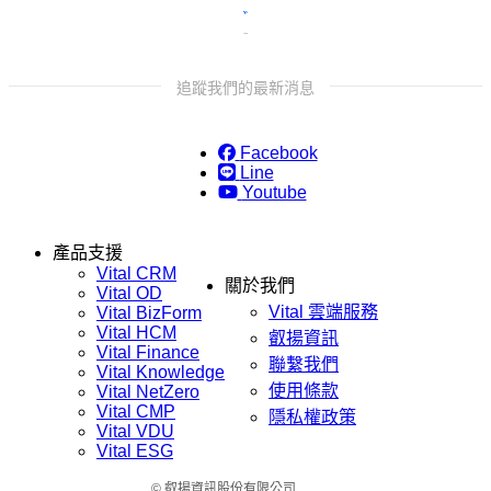
追蹤我們的最新消息
Facebook
Line
Youtube
產品支援
Vital CRM
關於我們
Vital OD
Vital 雲端服務
Vital BizForm
Vital HCM
叡揚資訊
Vital Finance
聯繫我們
Vital Knowledge
使用條款
Vital NetZero
Vital CMP
隱私權政策
Vital VDU
Vital ESG
© 叡揚資訊股份有限公司