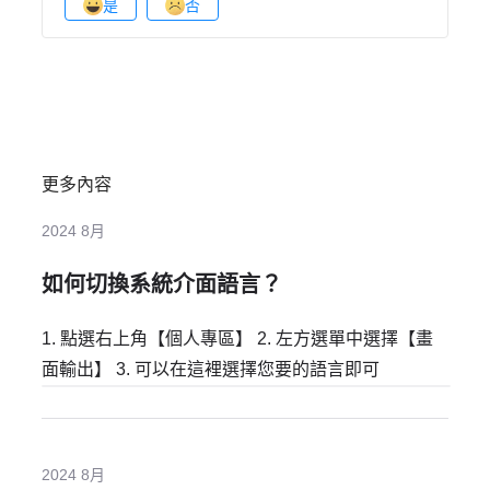
是
否
更多內容
2024 8月
如何切換系統介面語言？
1. 點選右上角【個人專區】 2. 左方選單中選擇【畫
面輸出】 3. 可以在這裡選擇您要的語言即可
2024 8月