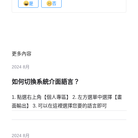
是
否
更多內容
2024 8月
如何切換系統介面語言？
1. 點選右上角【個人專區】 2. 左方選單中選擇【畫
面輸出】 3. 可以在這裡選擇您要的語言即可
2024 8月