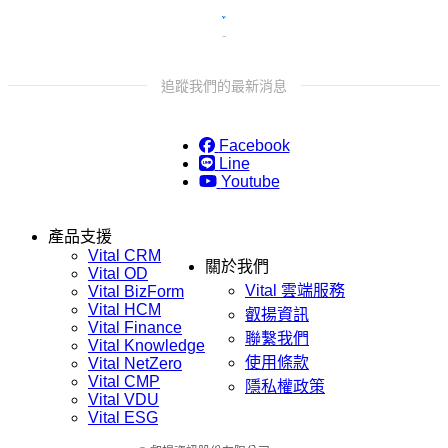
追蹤我們的最新消息
Facebook
Line
Youtube
產品支援
Vital CRM
關於我們
Vital OD
Vital 雲端服務
Vital BizForm
Vital HCM
叡揚資訊
Vital Finance
聯繫我們
Vital Knowledge
使用條款
Vital NetZero
Vital CMP
隱私權政策
Vital VDU
Vital ESG