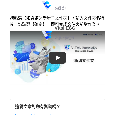
驗證管理
請點選【知識館＞新增子文件夾】，輸入文件夾名稱
後，請點選【確定】，即可完成文件夾新增作業。
Vital ESG
永續指標管理
Play
這篇文章對您有幫助嗎？