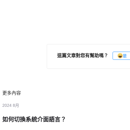
這篇文章對您有幫助嗎？
是
更多內容
2024 8月
如何切換系統介面語言？