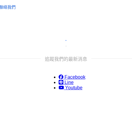
聯絡我們
追蹤我們的最新消息
Facebook
Line
Youtube