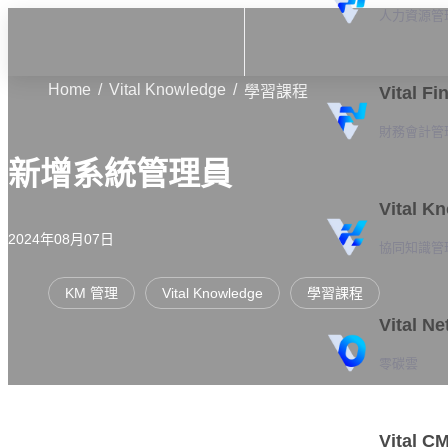
人力資源管
Home
Vital Knowledge
學習課程
Vital Fi
財務會計管
新增系統管理員
Vital K
2024年08月07日
協同知識管
KM 管理
Vital Knowledge
學習課程
Vital Ne
零碳雲
Vital C