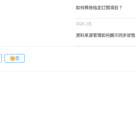
如何移除指定訂閱項目？
2026 2月
資料來源管理如何顯示同步狀態
否