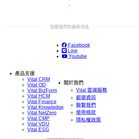
追蹤我們的最新消息
Facebook
Line
Youtube
產品支援
Vital CRM
關於我們
Vital OD
Vital 雲端服務
Vital BizForm
Vital HCM
叡揚資訊
Vital Finance
聯繫我們
Vital Knowledge
使用條款
Vital NetZero
Vital CMP
隱私權政策
Vital VDU
Vital ESG