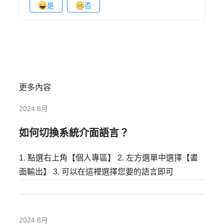
是
否
更多內容
2024 8月
如何切換系統介面語言？
1. 點選右上角【個人專區】 2. 左方選單中選擇【畫
面輸出】 3. 可以在這裡選擇您要的語言即可
2024 8月