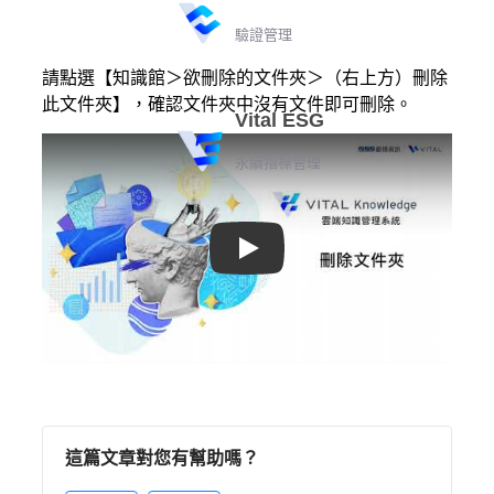
驗證管理
請點選【知識館＞欲刪除的文件夾＞（右上方）刪除
此文件夾】，確認文件夾中沒有文件即可刪除。
Vital ESG
永續指標管理
Play
這篇文章對您有幫助嗎？