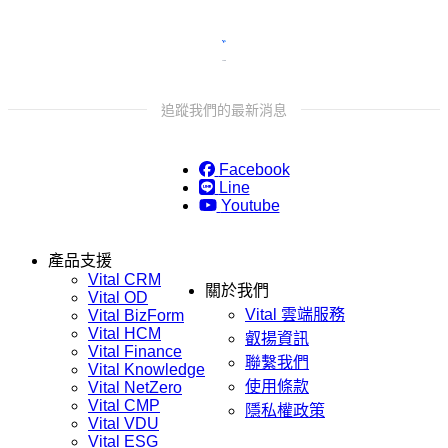
追蹤我們的最新消息
Facebook
Line
Youtube
產品支援
Vital CRM
關於我們
Vital OD
Vital 雲端服務
Vital BizForm
Vital HCM
叡揚資訊
Vital Finance
聯繫我們
Vital Knowledge
使用條款
Vital NetZero
Vital CMP
隱私權政策
Vital VDU
Vital ESG