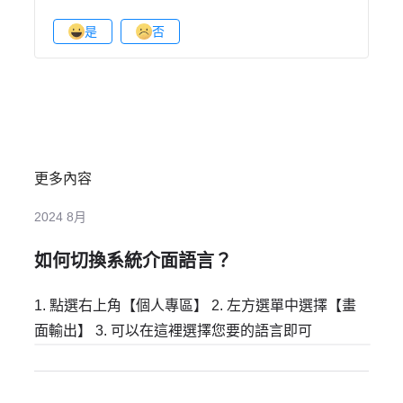
是
否
更多內容
2024 8月
如何切換系統介面語言？
1. 點選右上角【個人專區】 2. 左方選單中選擇【畫
面輸出】 3. 可以在這裡選擇您要的語言即可