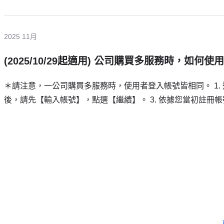
2025 11月
(2025/10/29起適用) 公司購買多服務時，如
＊請注意，一公司購買多服務時，使用者登入帳號皆相同。 1.
後，請先【輸入帳號】，點選【繼續】。 3. 依據您當初註冊帳
需要更多協助嗎？
留下