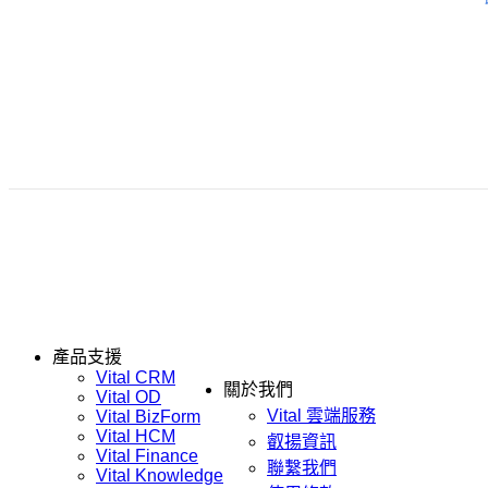
產品支援
Vital CRM
關於我們
Vital OD
Vital 雲端服務
Vital BizForm
Vital HCM
叡揚資訊
Vital Finance
聯繫我們
Vital Knowledge