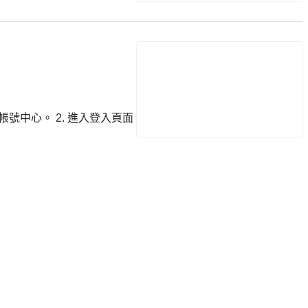
號中心。 2. 進入登入頁面