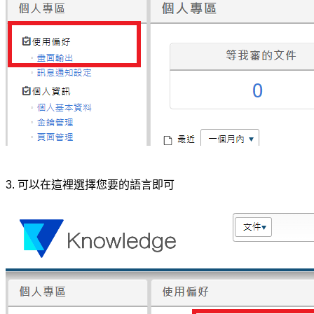
3. 可以在這裡選擇您要的語言即可