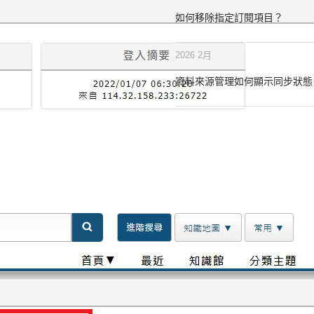
如何移除指定訂閱項目？
2026 2月
資料來源管理如何顯示同步狀態