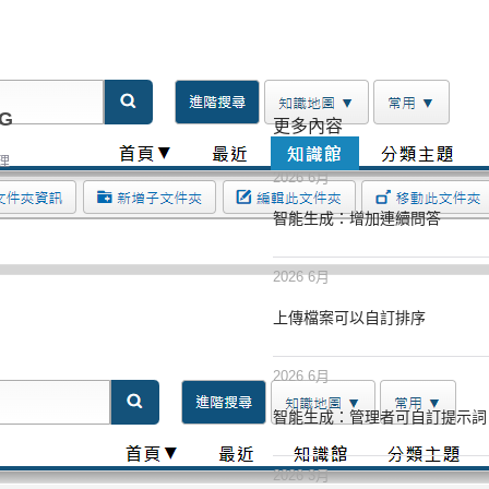
SG
更多內容
理
2026 6月
智能生成：增加連續問答
2026 6月
上傳檔案可以自訂排序
2026 6月
智能生成：管理者可自訂提示詞
2026 3月