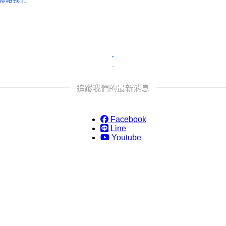
追蹤我們的最新消息
Facebook
Line
Youtube