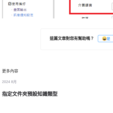
這篇文章對您有幫助嗎？
是
更多內容
2024 8月
指定文件夾預設知識類型