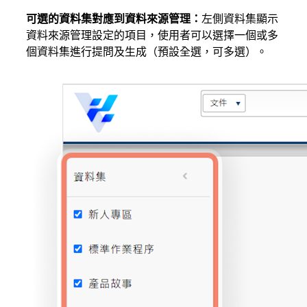
可選的資料集對應到資料來源管理：
左側資料集顯示
資料來源管理設定的項目，使用者可以選擇一個或多
個資料集進行提問及生成（預設全選，可多選）。