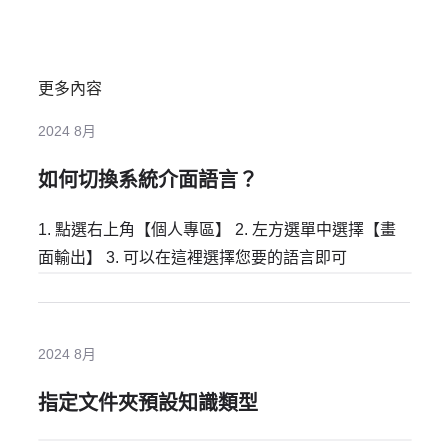
更多內容
2024 8月
如何切換系統介面語言？
1. 點選右上角【個人專區】 2. 左方選單中選擇【畫
面輸出】 3. 可以在這裡選擇您要的語言即可
2024 8月
指定文件夾預設知識類型