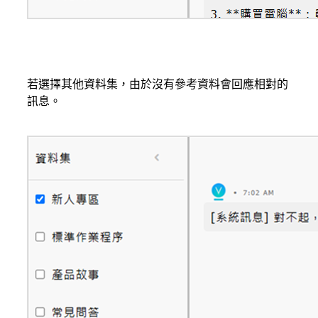
若選擇其他資料集，由於沒有參考資料會回應相對的
訊息。