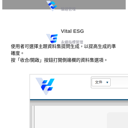
驗證管理
Vital ESG
永續指標管理
使用者可選擇主題資料集提問生成，以提高生成的準
確度。
按「收合/開啟」按鈕打開側邊欄的資料集選項。