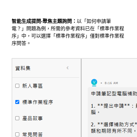
智能生成提問-聚焦主題詢問：
以「如何申請筆
電？」問題為例，所需的參考資料已在「標準作業程
序」中，可以選擇「標準作業程序」僅對標準作業程
序問答。