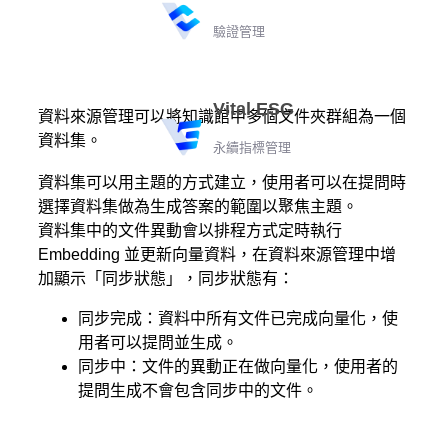
驗證管理
Vital ESG
資料來源管理可以將知識館中多個文件夾群組為一個
資料集。
永續指標管理
資料集可以用主題的方式建立，使用者可以在提問時
選擇資料集做為生成答案的範圍以聚焦主題。
資料集中的文件異動會以排程方式定時執行
Embedding 並更新向量資料，在資料來源管理中增
加顯示「同步狀態」，同步狀態有：
同步完成：資料中所有文件已完成向量化，使
用者可以提問並生成。
同步中：文件的異動正在做向量化，使用者的
提問生成不會包含同步中的文件。