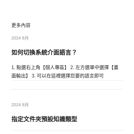
更多內容
2024 8月
如何切換系統介面語言？
1. 點選右上角【個人專區】 2. 左方選單中選擇【畫
面輸出】 3. 可以在這裡選擇您要的語言即可
2024 8月
指定文件夾預設知識類型