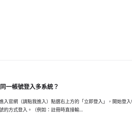
何使用同一帳號登入多系統？
 進入官網（請點我進入）點選右上方的「立即登入」，開始登入帳
號的方式登入。（例如：註冊時直接輸...