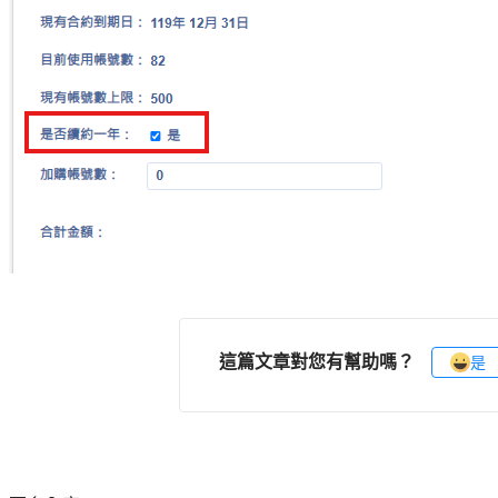
這篇文章對您有幫助嗎？
是