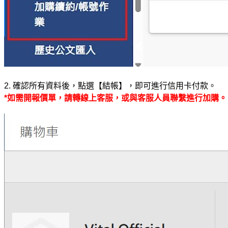
2. 確認所有資料後，點選【結帳】，即可進行信用卡付款。
*如需開報價單，請轉線上客服，或與客服人員聯繫進行加購。