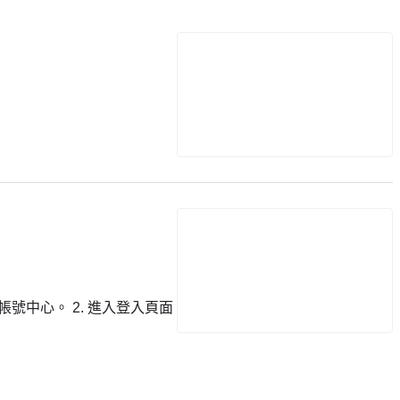
號中心。 2. 進入登入頁面