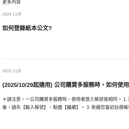
更多內容
2024 11月
如何登錄紙本公文?
2025 11月
(2025/10/29起適用) 公司購買多服務時，如
＊請注意，一公司購買多服務時，使用者登入帳號皆相同。 1.
後，請先【輸入帳號】，點選【繼續】。 3. 依據您當初註冊帳