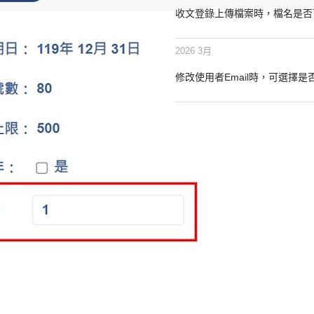
收文登錄上傳檔案時，檔名是否可以
2026 3月
修改使用者Email時，可選擇是否