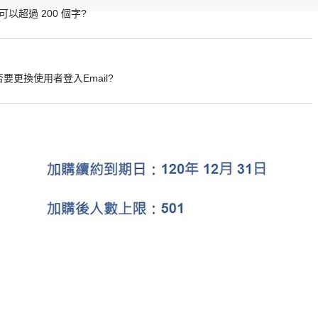
超過 200 個字?
要更換使用者登入Email?