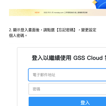
2. 顯示登入畫面後，請點選【忘記密碼】，變更設定
個人密碼。