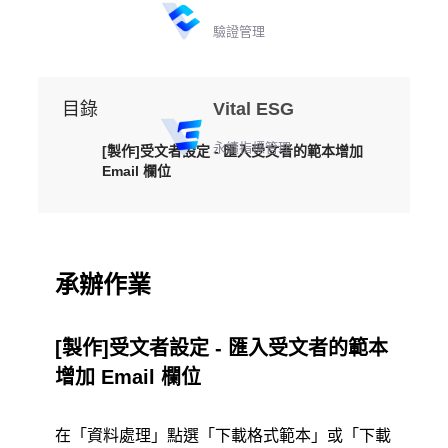
驗證管理
目錄
Vital ESG
永續指標管理
[製作]受文者設定 - 匯入受文者的範本增加
Email 欄位
承辦作業
[製作]受文者設定 - 匯入受文者的範本
增加 Email 欄位
在「資料處理」點選「下載格式範本」或「下載