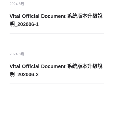
2024 8月
Vital Official Document 系統版本升級說
明_202006-1
2024 8月
Vital Official Document 系統版本升級說
明_202006-2