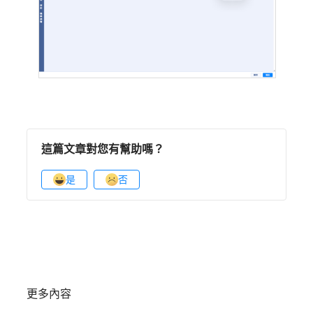
這篇文章對您有幫助嗎？
是
否
更多內容