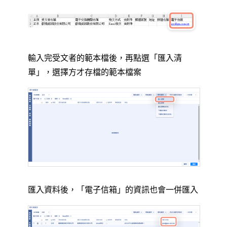
輸入完受文者的範本檔後，再點選「匯入清
單」，選擇方才存檔的範本檔案
匯入資料後，「電子信箱」的資訊也會一併匯入