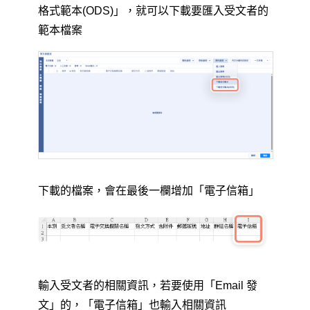
格式範本(ODS)」，就可以下載要匯入受文者的
範本檔案
下載的檔案，會在最後一欄增加「電子信箱」
輸入受文者的相關資訊，若要使用「Email 發
文」的，「電子信箱」也輸入相關資訊