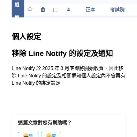
個人設定
移除 Line Notify 的設定及通知
Line Notify 於 2025 年 3 月底即將開始收費，因此移
除 Line Notify 的設定及相關通知個人設定內不會再有
Line Notify 的綁定設定
這篇文章對您有幫助嗎？
是
否