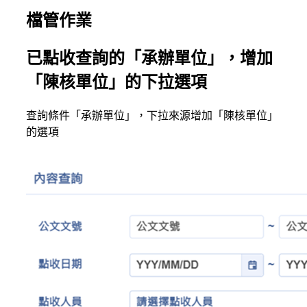
檔管作業
已點收查詢的「承辦單位」，增加
「陳核單位」的下拉選項
查詢條件「承辦單位」，下拉來源增加「陳核單位」
的選項