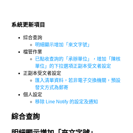
系統更新項目
綜合查詢
明細顯示增加「來文字號」
檔管作業
已點收查詢的「承辦單位」，增加「陳核
單位」的下拉選項正副本受文者設定
正副本受文者設定
匯入清單資料，若非電子交換機關，預設
發文方式為郵寄
個人設定
移除 Line Notify 的設定及通知
綜合查詢
明細顯示增加「來文字號」