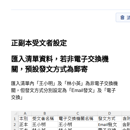
正副本受文者設定
匯入清單資料，若非電子交換機
關，預設發文方式為郵寄
匯入清單內「王小明」及「林小英」為非電子交換機
關，但發文方式分別設定為「Email發文」及「電子
交換」