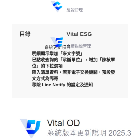
驗證管理
目錄
Vital ESG
永續指標管理
系統更新項目
明細顯示增加「來文字號」
已點收查詢的「承辦單位」，增加「陳核單
位」的下拉選項
匯入清單資料，若非電子交換機關，預設發
文方式為郵寄
移除 Line Notify 的設定及通知