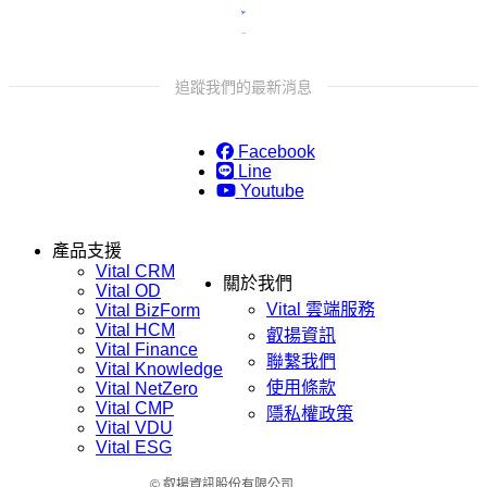
追蹤我們的最新消息
Facebook
Line
Youtube
產品支援
Vital CRM
關於我們
Vital OD
Vital 雲端服務
Vital BizForm
Vital HCM
叡揚資訊
Vital Finance
聯繫我們
Vital Knowledge
使用條款
Vital NetZero
Vital CMP
隱私權政策
Vital VDU
Vital ESG
© 叡揚資訊股份有限公司