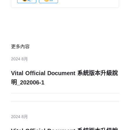
更多內容
2024 8月
Vital Official Document 系統版本升級說
明_202006-1
2024 8月