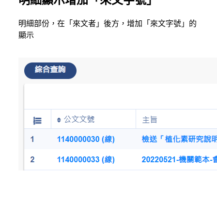
明細部份，在「來文者」後方，增加「來文字號」的
顯示