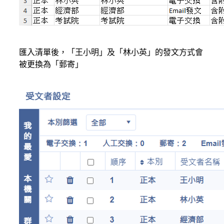
匯入清單後，「王小明」及「林小英」的發文方式會
被更換為「郵寄」