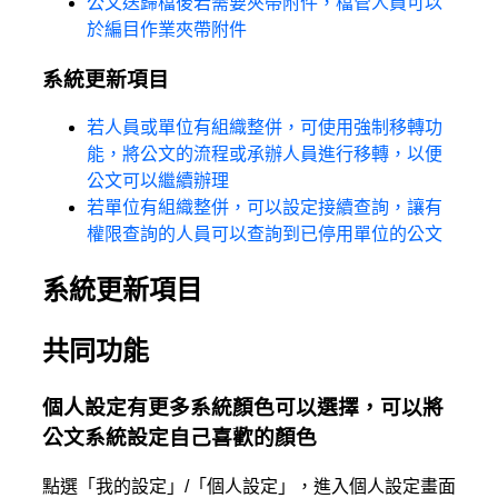
公文送歸檔後若需要夾帶附件，檔管人員可以
於編目作業夾帶附件
系統更新項目
若人員或單位有組織整併，可使用強制移轉功
能，將公文的流程或承辦人員進行移轉，以便
公文可以繼續辦理
若單位有組織整併，可以設定接續查詢，讓有
權限查詢的人員可以查詢到已停用單位的公文
系統更新項目
共同功能
個人設定有更多系統顏色可以選擇，可以將
公文系統設定自己喜歡的顏色
點選「我的設定」/「個人設定」，進入個人設定畫面