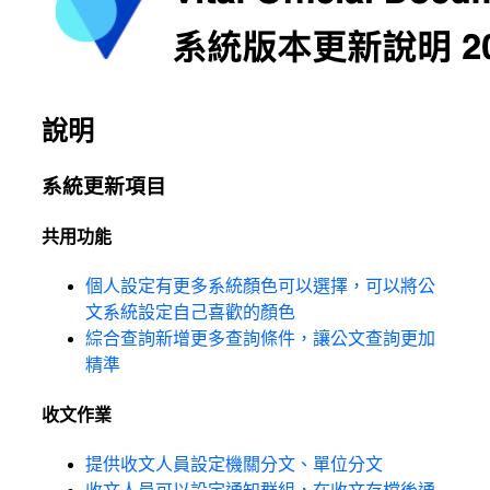
說明
系統更新項目
共用功能
個人設定有更多系統顏色可以選擇，可以將公
文系統設定自己喜歡的顏色
綜合查詢新增更多查詢條件，讓公文查詢更加
精準
收文作業
提供收文人員設定機關分文、單位分文