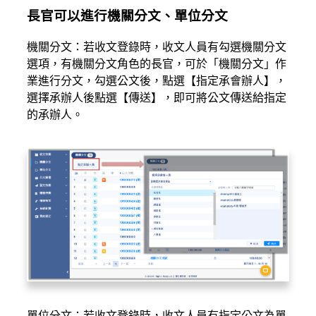
長官可以進行機關分文、單位分文
機關分文：若收文登錄時，收文人員有勾選機關分文
選項，有機關分文角色的長官，可於「機關分文」作
業進行分文，勾選公文後，點選【指定承會辦人】，
選擇承辦人後點選【傳送】，即可將公文傳送給指定
的承辦人。
單位分文：若收文登錄時，收文人員有指定公文為單