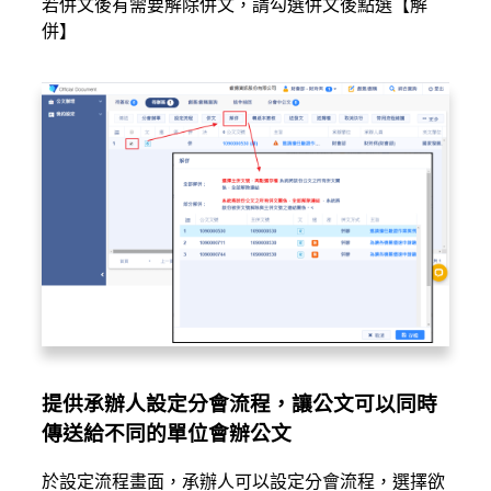
若併文後有需要解除併文，請勾選併文後點選【解
併】
提供承辦人設定分會流程，讓公文可以同時
傳送給不同的單位會辦公文
於設定流程畫面，承辦人可以設定分會流程，選擇欲