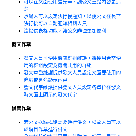
可以在文面使用螢光筆，讓公文重點內容更清
楚
承辦人可以設定決行後通知，以便公文在長官
決行後可以自動通知相關人員
簽提供表格功能，讓公文辦理更加便利
發文作業
發文人員可使用機關群組維護，將使用者常使
用的群組設定為機關共用的群組
發文章戳維護提供發文人員設定文面要使用的
條戳或暑名顯示內容
發文代字維護提供發文人員設定各單位在發文
時文面上顯示的發文代字
檔管作業
若公文送歸檔後需要進行併文，檔管人員可以
於編目作業進行併文