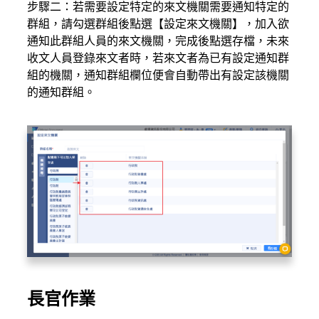
步驟二：若需要設定特定的來文機關需要通知特定的
群組，請勾選群組後點選【設定來文機關】，加入欲
通知此群組人員的來文機關，完成後點選存檔，未來
收文人員登錄來文者時，若來文者為已有設定通知群
組的機關，通知群組欄位便會自動帶出有設定該機關
的通知群組。
長官作業