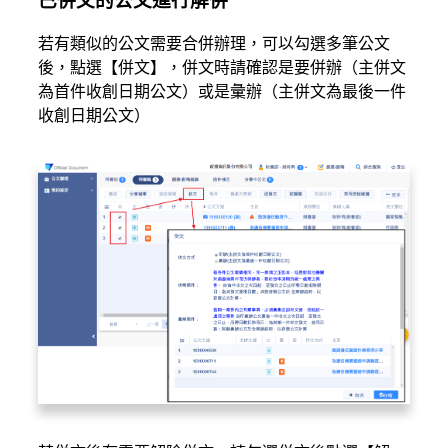
已併文的公文進行解併
若有類似的公文需要合併辦理，可以勾選多筆公文
後，點選【併文】，併文時請確認是要併辦（主併文
為首件收創日期公文）或是彙辦（主併文為最後一件
收創日期公文）