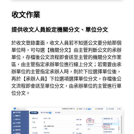
收文作業
提供收文人員設定機關分文、單位分文
於收文登錄畫面，收文人員若不知道公文要分給那個
單位時，可勾選【機關分文】由主管判斷公文的承辦
單位，存檔後公文流程即會送至主管的機關分文作業
區，由主管指定承辦單位進行線上分文；若需要由承
辦單位的主管指定承辦人時，則於下拉選擇單位後，
再於【承辦人員】下拉選項選擇單位分文，存檔後公
文流程即會送至單位分文，由承辦單位的主管進行單
位分文。