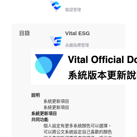
驗證管理
目錄
Vital ESG
永續指標管理
說明
系統更新項目
系統更新項目
系統更新項目
共同功能
個人設定有更多系統顏色可以選擇，
可以將公文系統設定自己喜歡的顏色