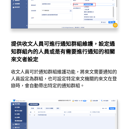
提供收文人員可進行通知群組維護，設定通
知群組內的人員或是有需要進行通知的相關
來文者設定
收文人員可於通知群組維護功能，將來文需要通知的
人員設定為群組，也可設定特定來文機關的來文在登
錄時，會自動帶出特定的通知群組。