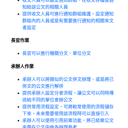
收文人員可以設定通知群組，在收文存檔後通
知給該公文的相關人員
提供收文人員可進行通知群組維護，設定通知
群組內的人員或是有需要進行通知的相關來文
者設定
長官作業
長官可以進行機關分文、單位分文
承辦人作業
承辦人可以將類似的公文併文辦理、或是將已
併文的公文進行解併
提供承辦人設定分會流程，讓公文可以同時傳
送給不同的單位會辦公文
提供常用流程設定，可將較常使用的流程儲存
下來，未來需要使用該流程時可以直接引入
承辦人可以使用引用前案功能，將已結案公文
夾帶在公文中做為辦理參考