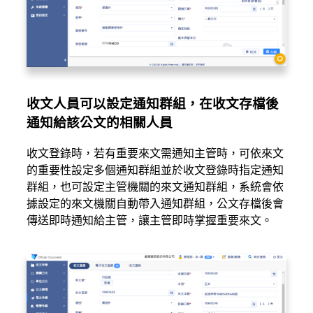
收文人員可以設定通知群組，在收文存檔後
通知給該公文的相關人員
收文登錄時，若有重要來文需通知主管時，可依來文
的重要性設定多個通知群組並於收文登錄時指定通知
群組，也可設定主管機關的來文通知群組，系統會依
據設定的來文機關自動帶入通知群組，公文存檔後會
傳送即時通知給主管，讓主管即時掌握重要來文。