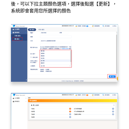
後，可以下拉主題顏色選項，選擇後點選【更新】，
系統即會套用您所選擇的顏色