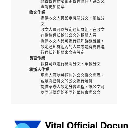
綜合查詢新增更多查詢條件，讓公文
查詢更加精準
收文作業
提供收文人員設定機關分文、單位分
文
收文人員可以設定通知群組，在收文
存檔後通知給該公文的相關人員
提供收文人員可進行通知群組維護，
設定通知群組內的人員或是有需要進
行通知的相關來文者設定
長官作業
長官可以進行機關分文、單位分文
承辦人作業
承辦人可以將類似的公文併文辦理、
或是將已併文的公文進行解併
提供承辦人設定分會流程，讓公文可
以同時傳送給不同的單位會辦公文