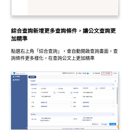
綜合查詢新增更多查詢條件，讓公文查詢更
加精準
點選右上角「綜合查詢」，會自動開啟查詢畫面，查
詢條件更多樣化，在查詢公文上更加精準