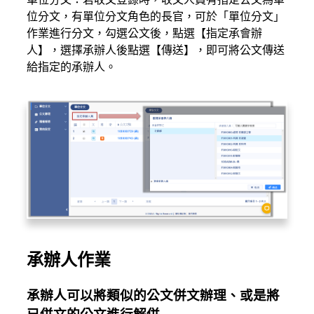
位分文，有單位分文角色的長官，可於「單位分文」
作業進行分文，勾選公文後，點選【指定承會辦
人】，選擇承辦人後點選【傳送】，即可將公文傳送
給指定的承辦人。
承辦人作業
承辦人可以將類似的公文併文辦理、或是將