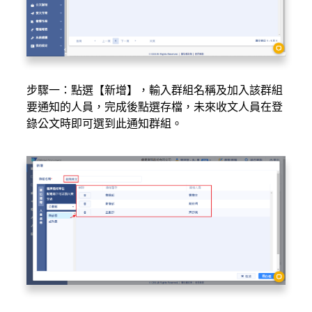
步驟一：點選【新增】，輸入群組名稱及加入該群組
要通知的人員，完成後點選存檔，未來收文人員在登
錄公文時即可選到此通知群組。