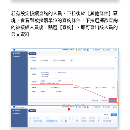
若有設定接續查詢的人員，下拉後於［其他條件］區
塊，會看到被接續單位的查詢條件，下拉選擇欲查詢
的被接續人員後，點選【查詢】，即可查出該人員的
公文資料