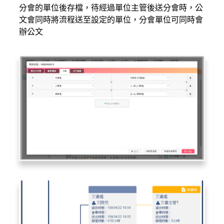
分會的單位後存檔，待經過單位主管後送分會時，公
文會同時將流程送至設定的單位，分會單位可同時會
辦公文