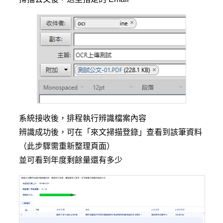
系統接收後，排程執行辨識檔案內容
辨識成功後，可在「來文掃描登錄」查看到該筆資料
（此步驟需重新整理頁面）
並可看到年度剩餘量還有多少