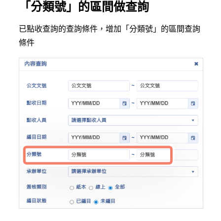
「分類號」的區間做查詢
已點收查詢的查詢條件，增加「分類號」的區間查詢
條件