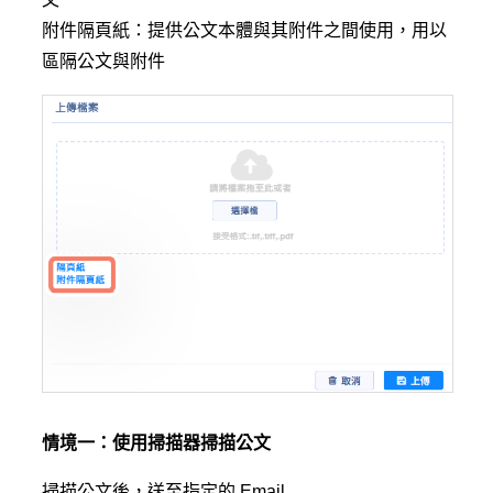
附件隔頁紙：提供公文本體與其附件之間使用，用以
區隔公文與附件
情境一：使用掃描器掃描公文
掃描公文後，送至指定的 Email