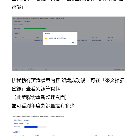
辨識」
排程執行辨識檔案內容 辨識成功後，可在「來文掃描
登錄」查看到該筆資料
（此步驟需重新整理頁面）
並可看到年度剩餘量還有多少