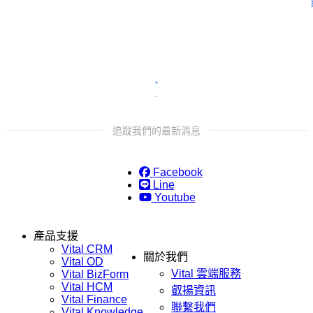
追蹤我們的最新消息
Facebook
Line
Youtube
產品支援
Vital CRM
關於我們
Vital OD
Vital 雲端服務
Vital BizForm
Vital HCM
叡揚資訊
Vital Finance
聯繫我們
Vital Knowledge