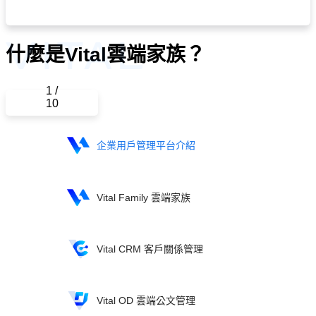
什麼是Vital雲端家族？
1
/
10
企業用戶管理平台介紹
Vital Family 雲端家族
Vital CRM 客戶關係管理
Vital OD 雲端公文管理