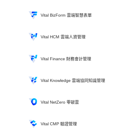
Vital BizForm 雲端智慧表單
Vital HCM 雲端人資管理
Vital Finance 財務會計管理
Vital Knowledge 雲端協同知識管理
Vital NetZero 零碳雲
Vital CMP 驗證管理