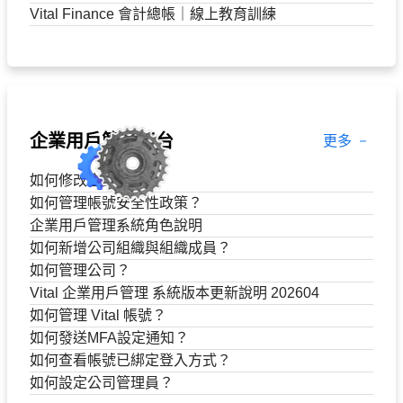
Vital Finance 會計總帳｜線上教育訓練
企業用戶管理平台
更多
如何修改企業資訊？
如何管理帳號安全性政策？
企業用戶管理系統角色說明
如何新增公司組織與組織成員？
如何管理公司？
Vital 企業用戶管理 系統版本更新說明 202604
如何管理 Vital 帳號？
如何發送MFA設定通知？
如何查看帳號已綁定登入方式？
如何設定公司管理員？