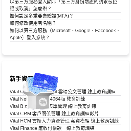
以第三方服務登入顯示「第三方身份驗證的請求被拒
絕或取消」怎麼辦？
如何設定多重要素驗證(MFA)？
如何修改使用者名稱？
如何以第三方服務（Microsoft、Google、Facebook、
Apple）登入系統？
新手資源
Vital Official Document 雲端公文管理 線上教育訓練
Vital NetZero ISO 14064版 教育訓練
Vital BizForm 智慧表單管理 線上教育訓練
Vital CRM 客戶關係管理 線上教育訓練影片
Vital HCM 雲端人力資源管理 薪資模組 線上教育訓練
Vital Finance 應收付帳款｜線上教育訓練