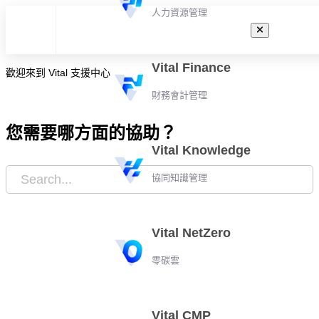
人力資源管理
Vital Finance
歡迎來到 Vital 支援中心
財務會計管理
您需要哪方面的協助？
Vital Knowledge
協同知識管理
Vital NetZero
零碳雲
Vital CMP