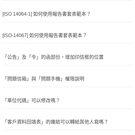
[ISO 14064-1] 如何使用報告書套表範本？
[ISO-14067] 如何使用報告書套表範本？
「公告」及「令」的函部份，增加印信框的位置
「問題信箱」與「問題手機」權限說明
「單位代碼」可以修改嗎？
「客戶資料回填表」的連結可以轉給其他人寫嗎？