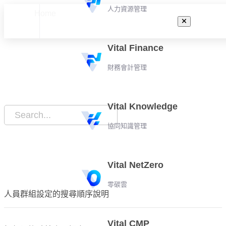
人力資源管理
Home
常見問題
Vital Finance
財務會計管理
Vital Knowledge
協同知識管理
Vital NetZero
零碳雲
人員群組設定的搜尋順序說明
Vital CMP