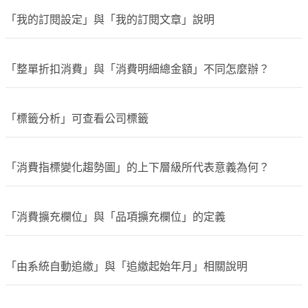
「我的訂閱設定」與「我的訂閱文章」說明
「整單折扣消費」與「消費明細總金額」不同怎麼辦？
「標籤分析」可查看公司標籤
「消費指標變化趨勢圖」的上下層級所代表意義為何？
「消費擴充欄位」與「品項擴充欄位」的定義
「由系統自動追繳」與「追繳起始年月」相關說明