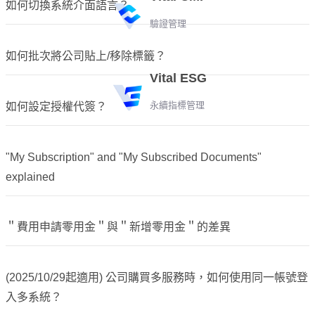
如何切換系統介面語言？
驗證管理
如何批次將公司貼上/移除標籤？
Vital ESG
永續指標管理
如何設定授權代簽？
"My Subscription" and "My Subscribed Documents"
explained
＂費用申請零用金＂與＂新增零用金＂的差異
(2025/10/29起適用) 公司購買多服務時，如何使用同一帳號登
入多系統？