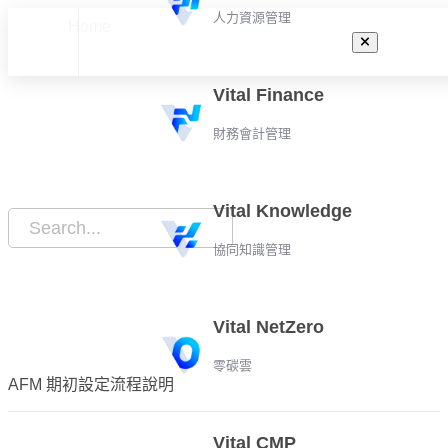
人力資源管理
Home
新手上路
Vital Finance
財務會計管理
Vital Knowledge
協同知識管理
Vital NetZero
零碳雲
AFM 期初設定流程說明
Vital CMP