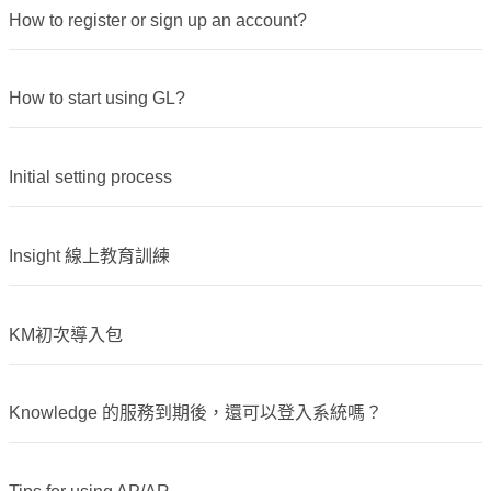
How to register or sign up an account?
How to start using GL?
Initial setting process
Insight 線上教育訓練
KM初次導入包
Knowledge 的服務到期後，還可以登入系統嗎？