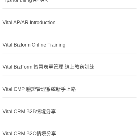
Tips for using AP/AR
Vital AP/AR Introduction
Vital Bizform Online Training
Vital BizForm 智慧表單管理 線上教育訓練
Vital CMP 驗證管理系統新手上路
Vital CRM B2B情境分享
Vital CRM B2C情境分享