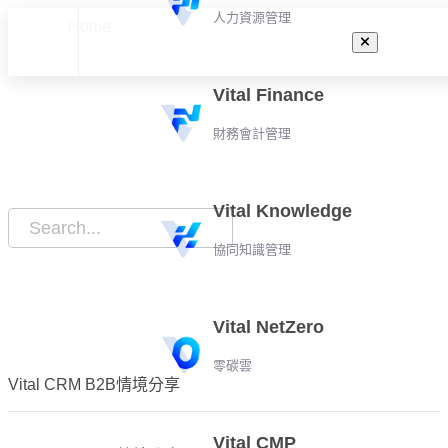
人力資源管理
Home
情境應用
Vital Finance
財務會計管理
Vital Knowledge
協同知識管理
Vital NetZero
零碳雲
Vital CRM B2B情境分享
Vital CMP