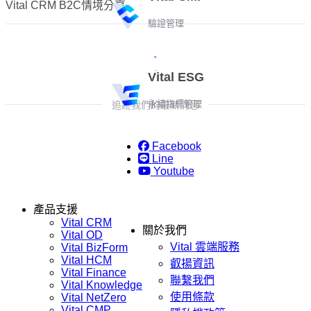
Vital CRM B2C情境分享
驗證管理
Vital ESG
永續指標管理
追蹤我們的最新消息
Facebook
Line
Youtube
產品支援
Vital CRM
關於我們
Vital OD
Vital 雲端服務
Vital BizForm
Vital HCM
叡揚資訊
Vital Finance
聯繫我們
Vital Knowledge
使用條款
Vital NetZero
Vital CMP