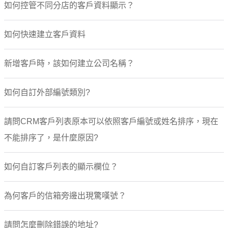
如何控管不同分店的客戶資料顯示？
如何快速建立客戶資料
新增客戶時，該如何建立公司名稱？
如何自訂外部編號類別?
請問CRM客戶列表原本可以依照客戶編號或姓名排序，現在
不能排序了，是什麼原因?
如何自訂客戶列表的顯示欄位？
為何客戶的信箱旁邊出現驚嘆號？
請問怎麼刪除錯誤的地址?