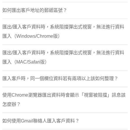
如何匯出客戶地址的郵遞區號？
匯出/匯入客戶資料時，系統阻擋彈出式視窗，無法進行資料
匯入（Windows/Chrome版）
匯出/匯入客戶資料時，系統阻擋彈出式視窗，無法進行資料
匯入（MAC/Safari版）
匯入客戶時，同一個欄位資料若有兩項以上該如何整理？
使用Chrome瀏覽器匯出資料時會顯示「視窗被阻擋」訊息該
怎麼辦？
如何使用Gmail聯絡人匯入客戶資料？