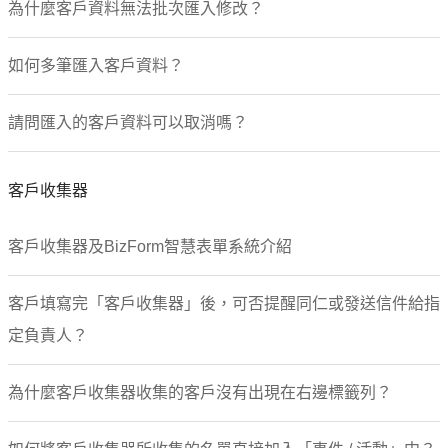
為什麼客戶資料無法批次匯入修改？
如何多筆匯入客戶資料？
請問匯入的客戶資料可以取消嗎？
客戶收集器
客戶收集器及BizForm智慧表單系統介紹
客戶填寫完「客戶收集器」後，可否提醒同仁或發送信件給指
定負責人？
為什麼客戶收集器收集的客戶沒有出現在右邊標籤列？