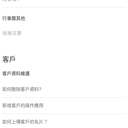
行事曆其他
尚無文章
客戶
客戶資料維護
如何刪除客戶資料?
新增客戶的操作應用
如何上傳客戶的名片？