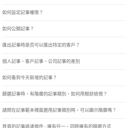
如何設定記事權限？
如何公開記事？
匯出記事時是否可以匯出特定的客戶？
個人記事、客戶記事、公司記事的差別
如何看到今天新增的記事？
篩選記事時，有階層的記事類別，如何用樹狀檢視？
請問在記事範本裡面選用記事類別時，可以顯示階層嗎？
首頁的記事過濾條件 - 擁有任一、同時擁有的篩選方式