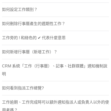
如何設定工作類別？
如何刪除行事曆產生的週期性工作？
工作旁的 ! 和綠色的 ✔ 代表什麼意思
如何新增行事曆（新增工作）？
CRM 系統「工作（行事曆）、記事、社群媒體」通知機制說
明
如何看到指派工作總覽?
工作逾期、工作完成時可以額外通知指派人或負責人以外的使
用者嗎？