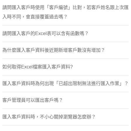
請問匯入客戶時使用「客戶編號」比對，若客戶姓名跟上次匯
入時不同，會直接覆蓋過去嗎？
請問匯入客戶的Excel表可以含有函數嗎？
為什麼匯入客戶資料後近期新增客戶數沒有增加？
如何取得Excel檔案匯入客戶資料?
匯入客戶資料時為何出現「已超出限制無法進行匯入作業」？
客戶管理員可以匯出客戶嗎？
匯入客戶資料時，不小心關掉瀏覽器怎麼辦？