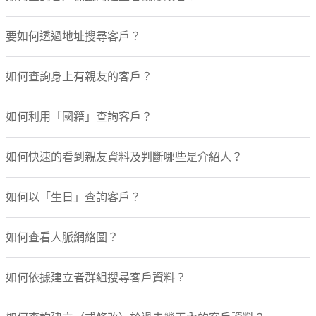
要如何透過地址搜尋客戶？
如何查詢身上有親友的客戶？
如何利用「國籍」查詢客戶？
如何快速的看到親友資料及判斷哪些是介紹人？
如何以「生日」查詢客戶？
如何查看人脈網絡圖？
如何依據建立者群組搜尋客戶資料？