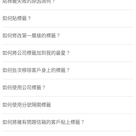
貼標籤失敗的原因為何？
如何貼標籤 ?
如何修改第一層級的標籤？
如何將公司標籤加到我的最愛？
如何批次移除客戶身上的標籤？
如何使用公司標籤？
如何使用分號隔開標籤
如何將擁有問題信箱的客戶貼上標籤？