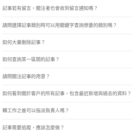
記事若有留言，關注者也會收到留言通知嗎？
請問選擇記事類別時可以用關鍵字查詢想要的類別嗎？
如何大量刪除記事？
如何查詢某一區間的記事？
請問關注記事的用意？
如何看到關於客戶的所有記事，包含最近新增與過去的資料？
轉工作之後可以指派負責人嗎？
記事需要追蹤，應該怎麼做？