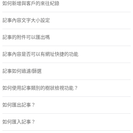
如何新增與客戶的來往紀錄
記事內容文字大小設定
記事的附件可以匯出嗎
記事內容是否可以有網址快捷的功能
記事如何過濾/篩選
如何使用記事類別的樹狀檢視功能？
如何匯出記事？
如何匯入記事？