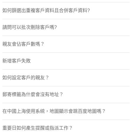
如何篩選出重複客戶資料且合併客戶資料?
請問可以批次刪除客戶嗎?
親友會佔客戶數嗎？
新增客戶失敗
如何設定客戶的親友？
郵寄標籤為什麼會沒有地址？
在中國上海使用系統，地圖顯示會跳百度地圖嗎？
重要日如何產生提醒或指派工作？