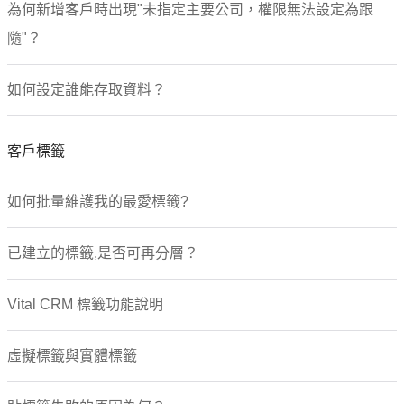
為何新增客戶時出現"未指定主要公司，權限無法設定為跟
隨"？
如何設定誰能存取資料？
客戶標籤
如何批量維護我的最愛標籤?
已建立的標籤,是否可再分層？
Vital CRM 標籤功能說明
虛擬標籤與實體標籤