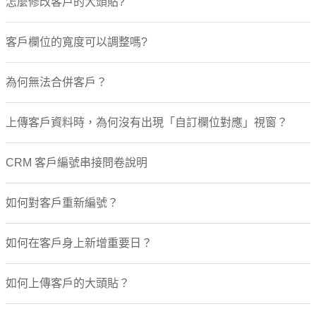
怎麼修改客戶的大頭貼?
客戶欄位的寬度可以調整嗎?
為何無法合併客戶？
上傳客戶資料時，為何沒有出現「自訂欄位對應」視窗？
CRM 客戶編號串接問卷說明
如何對客戶重新編號？
如何在客戶身上新增重要日？
如何上傳客戶的大頭貼？