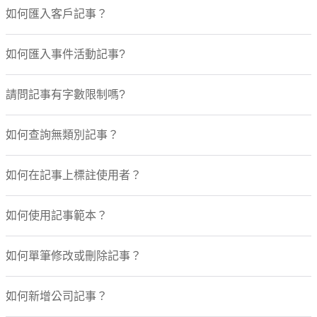
如何匯入客戶記事？
如何匯入事件活動記事?
請問記事有字數限制嗎?
如何查詢無類別記事？
如何在記事上標註使用者？
如何使用記事範本？
如何單筆修改或刪除記事？
如何新增公司記事？