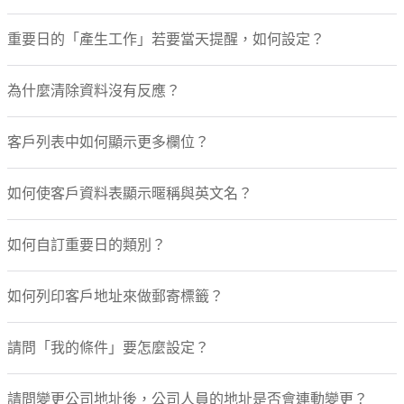
重要日的「產生工作」若要當天提醒，如何設定？
為什麼清除資料沒有反應？
客戶列表中如何顯示更多欄位？
如何使客戶資料表顯示暱稱與英文名？
如何自訂重要日的類別？
如何列印客戶地址來做郵寄標籤？
請問「我的條件」要怎麼設定？
請問變更公司地址後，公司人員的地址是否會連動變更？