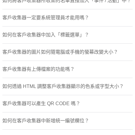
如何將客戶收集器所收集的名單直接加入「事件 / 活動」中？
客戶收集器一定要系統管理員才能用嗎？
如何在客戶收集器中加入「標籤選單」？
客戶收集器的圖片如何隨電腦或手機的螢幕改變大小？
客戶收集器有上傳檔案的功能嗎？
如何透過 HTML 調整客戶收集器顯示的色系或字型大小？
客戶收集器可以產生 QR CODE 嗎？
如何在客戶收集器中新增統一編號欄位？