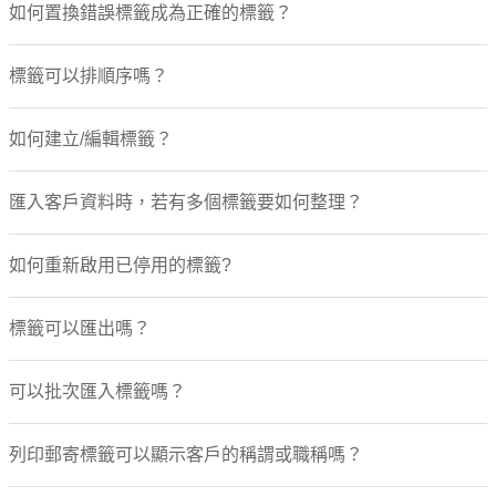
如何置換錯誤標籤成為正確的標籤？
標籤可以排順序嗎？
如何建立/編輯標籤？
匯入客戶資料時，若有多個標籤要如何整理？
如何重新啟用已停用的標籤?
標籤可以匯出嗎？
可以批次匯入標籤嗎？
列印郵寄標籤可以顯示客戶的稱謂或職稱嗎？