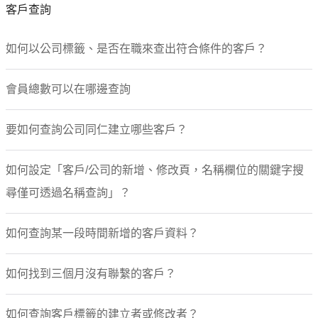
客戶查詢
如何以公司標籤、是否在職來查出符合條件的客戶？
會員總數可以在哪邊查詢
要如何查詢公司同仁建立哪些客戶？
如何設定「客戶/公司的新增、修改頁，名稱欄位的關鍵字搜
尋僅可透過名稱查詢」？
如何查詢某一段時間新增的客戶資料？
如何找到三個月沒有聯繫的客戶？
如何查詢客戶標籤的建立者或修改者？