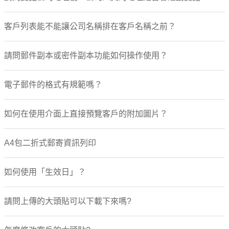
客戶列表能不能讓公司名稱排在客戶名稱之前？
請問郵件副本或密件副本功能如何操作使用？
電子郵件的格式有規範嗎？
如何在使用介面上直接預覽客戶的附加圖片？
A4包二折式郵寄資訊列印
如何使用「生效日」？
請問上傳的大頭貼可以下載下來嗎?