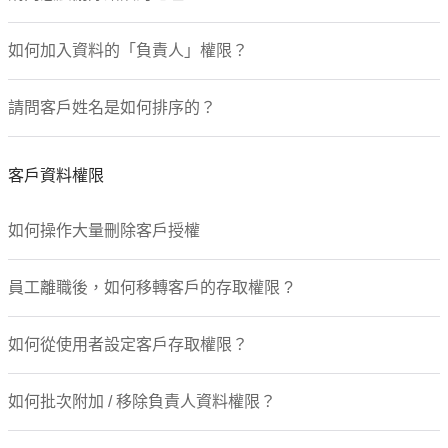
如何加入資料的「負責人」權限？
請問客戶姓名是如何排序的？
客戶資料權限
如何操作大量刪除客戶授權
員工離職後，如何移轉客戶的存取權限 ?
如何從使用者設定客戶存取權限？
如何批次附加 / 移除負責人資料權限？