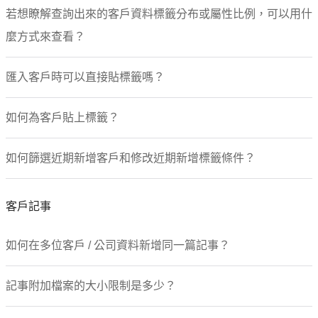
若想瞭解查詢出來的客戶資料標籤分布或屬性比例，可以用什
麼方式來查看？
匯入客戶時可以直接貼標籤嗎？
如何為客戶貼上標籤？
如何篩選近期新增客戶和修改近期新增標籤條件？
客戶記事
如何在多位客戶 / 公司資料新增同一篇記事？
記事附加檔案的大小限制是多少？