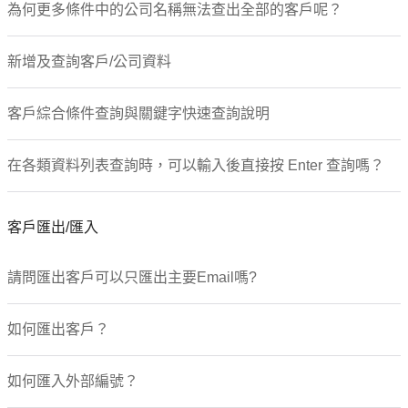
為何更多條件中的公司名稱無法查出全部的客戶呢？
新增及查詢客戶/公司資料
客戶綜合條件查詢與關鍵字快速查詢說明
在各類資料列表查詢時，可以輸入後直接按 Enter 查詢嗎？
客戶匯出/匯入
請問匯出客戶可以只匯出主要Email嗎?
如何匯出客戶？
如何匯入外部編號？