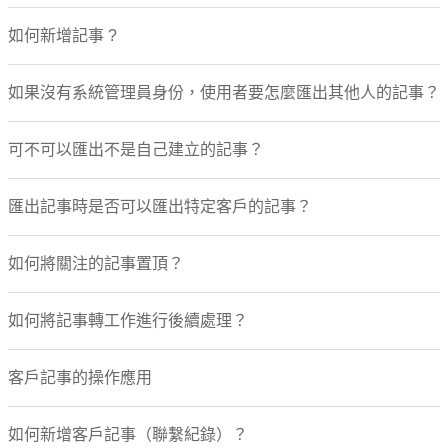
如何新增記事 ?
如果沒有系統管理員身份，使用者要怎麼匯出其他人的記事？
可不可以匯出不是自己建立的記事？
匯出記事時是否可以匯出特定客戶的記事？
如何將關注的記事置頂？
如何將記事轉工作進行後續處理？
客戶記事的操作應用
如何新增客戶記事（聯繫紀錄）？