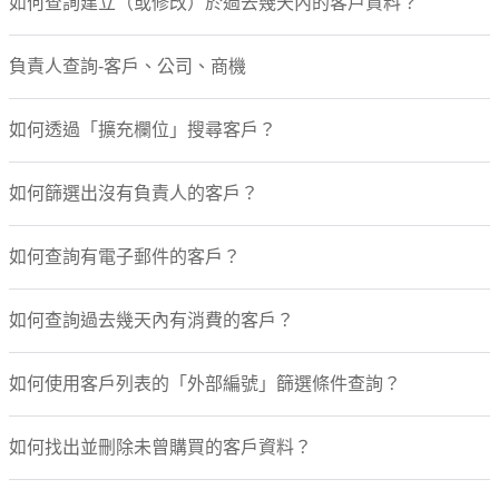
如何查詢建立（或修改）於過去幾天內的客戶資料？
負責人查詢-客戶、公司、商機
如何透過「擴充欄位」搜尋客戶？
如何篩選出沒有負責人的客戶？
如何查詢有電子郵件的客戶？
如何查詢過去幾天內有消費的客戶？
如何使用客戶列表的「外部編號」篩選條件查詢？
如何找出並刪除未曾購買的客戶資料？