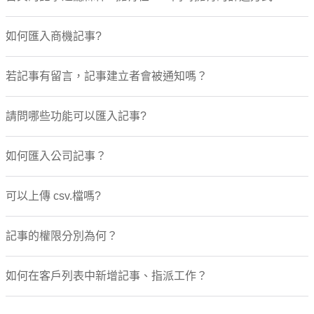
如何匯入商機記事?
若記事有留言，記事建立者會被通知嗎？
請問哪些功能可以匯入記事?
如何匯入公司記事？
可以上傳 csv.檔嗎?
記事的權限分別為何？
如何在客戶列表中新增記事、指派工作？