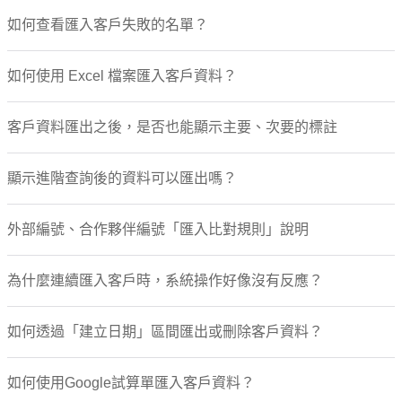
如何查看匯入客戶失敗的名單？
如何使用 Excel 檔案匯入客戶資料？
客戶資料匯出之後，是否也能顯示主要、次要的標註
顯示進階查詢後的資料可以匯出嗎？
外部編號、合作夥伴編號「匯入比對規則」說明
為什麼連續匯入客戶時，系統操作好像沒有反應？
如何透過「建立日期」區間匯出或刪除客戶資料？
如何使用Google試算單匯入客戶資料？